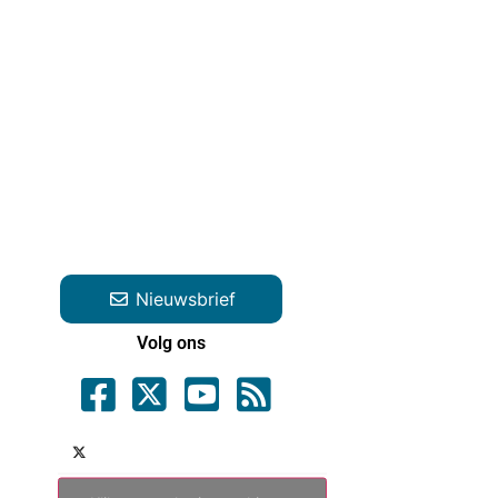
Nieuwsbrief
Volg ons