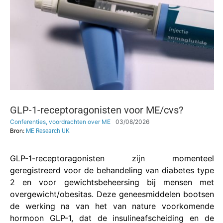
GLP-1-receptoragonisten voor ME/cvs?
Conferenties, voordrachten over ME
03/08/2026
Bron:
ME Research UK
GLP-1-receptoragonisten zijn momenteel
geregistreerd voor de behandeling van diabetes type
2 en voor gewichtsbeheersing bij mensen met
overgewicht/obesitas. Deze geneesmiddelen bootsen
de werking na van het van nature voorkomende
hormoon GLP-1, dat de insulineafscheiding en de