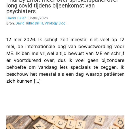
long covid tijdens bijeenkomst van
psychiaters
David Tuller
05/08/2026
Bron:
David Tuller, DrPH, Virology Blog
12 mei 2026. Ik schrijf zelf meestal niet veel op 12
mei, de internationale dag van bewustwording voor
ME. Ik ben me vrijwel altijd bewust van ME en schrijf
er voortdurend over, dus ik voel geen bijzondere
behoefte om vandaag iets speciaals te zeggen. Ik
beschouw het meestal als een dag waarop patiënten
zich kunnen […]