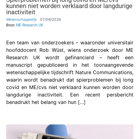
kunnen niet worden verklaard door langdurige
inactiviteit
Wetenschappelijk
07/08/2026
Bron:
ME Research UK
Een team van onderzoekers – waaronder universitair
hoofddocent Rob Wüst, wiens onderzoek door ME
Research UK wordt gefinancierd – heeft een
manuscript gepubliceerd in het toonaangevende
wetenschappelijke tijdschrift Nature Communications,
waarin wordt benadrukt dat spierproblemen bij long
covid en ME/cvs niet verklaard kunnen worden door
langdurige inactiviteit. Een recent persbericht
benadrukt het belang van hun […]