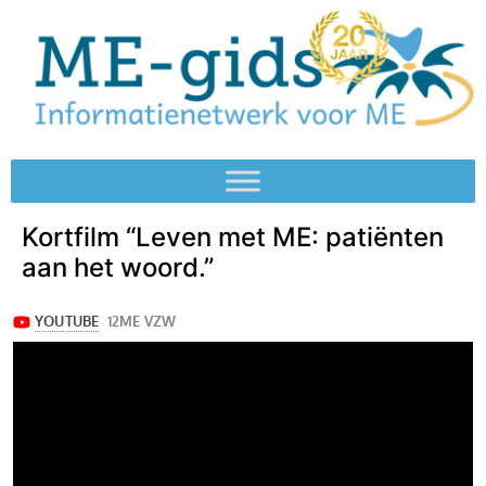
Kortfilm “Leven met ME: patiënten
aan het woord.”