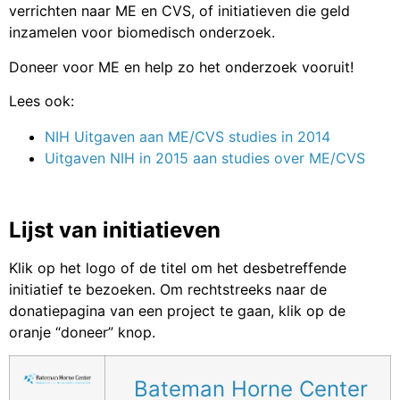
verrichten naar ME en CVS, of initiatieven die geld
inzamelen voor biomedisch onderzoek.
Doneer voor ME en help zo het onderzoek vooruit!
Lees ook:
NIH Uitgaven aan ME/CVS studies in 2014
Uitgaven NIH in 2015 aan studies over ME/CVS
Lijst van initiatieven
Klik op het logo of de titel om het desbetreffende
initiatief te bezoeken. Om rechtstreeks naar de
donatiepagina van een project te gaan, klik op de
oranje “doneer” knop.
Bateman Horne Center