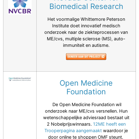
Biomedical Research
Het voormalige Whittemore Peterson
Institute doet innovatief medisch
onderzoek naar de ziekteprocessen van
ME/cvs, multiple sclerose (MS), auto-
immuniteit en autisme.
Open Medicine
Foundation
De Open Medicine Foundation wil
onderzoek naar ME/cvs versnellen. Hun
wetenschappelijke adviesraad bestaat uit
2 Nobelprijswinnaars.
12ME heeft een
Trooperpagina aangemaakt
waardoor je
door online te shoppen OMF steunt.