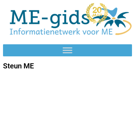
Steun ME