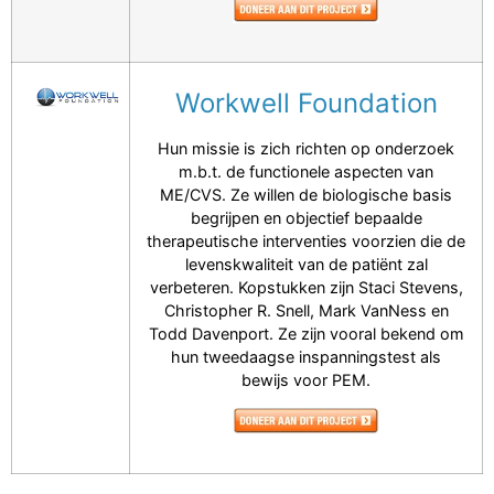
Workwell Foundation
Hun missie is zich richten op onderzoek
m.b.t. de functionele aspecten van
ME/CVS. Ze willen de biologische basis
begrijpen en objectief bepaalde
therapeutische interventies voorzien die de
levenskwaliteit van de patiënt zal
verbeteren. Kopstukken zijn Staci Stevens,
Christopher R. Snell, Mark VanNess en
Todd Davenport. Ze zijn vooral bekend om
hun tweedaagse inspanningstest als
bewijs voor PEM.