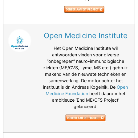
Open Medicine Institute
Het Open Medicine Institute wil
antwoorden vinden voor diverse
“onbegrepen” neuro-immunologische
ziekten (ME/CVS, Lyme, MS etc.) gebruik
makend van de nieuwste technieken en
samenwerking. De motor achter het
instituut is dr. Andreas Kogelnik. De
Open
Medicine Foundation
heeft daarom het
ambitieuze ‘End ME/CFS Project’
gelanceerd.