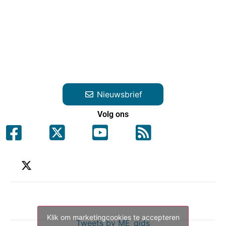
Nieuwsbrief
Volg ons
Klik om marketingcookies te accepteren
Tweets by ME_gids