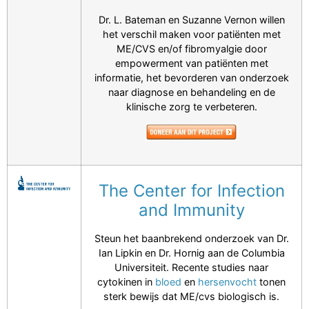
Dr. L. Bateman en Suzanne Vernon willen
het verschil maken voor patiënten met
ME/CVS en/of fibromyalgie door
empowerment van patiënten met
informatie, het bevorderen van onderzoek
naar diagnose en behandeling en de
klinische zorg te verbeteren.
The Center for Infection
and Immunity
Steun het baanbrekend onderzoek van Dr.
Ian Lipkin en Dr. Hornig aan de Columbia
Universiteit. Recente studies naar
cytokinen in
bloed
en
hersenvocht
tonen
sterk bewijs dat ME/cvs biologisch is.