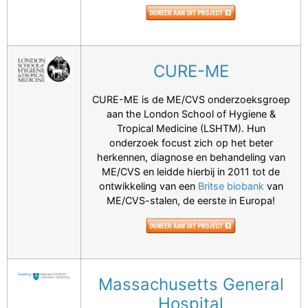
CURE-ME
CURE-ME is de ME/CVS onderzoeksgroep
aan the London School of Hygiene &
Tropical Medicine (LSHTM). Hun
onderzoek focust zich op het beter
herkennen, diagnose en behandeling van
ME/CVS en leidde hierbij in 2011 tot de
ontwikkeling van een
Britse biobank
van
ME/CVS-stalen, de eerste in Europa!
Massachusetts General
Hospital