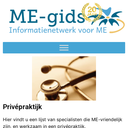
Privépraktijk
Hier vindt u een lijst van specialisten die ME-vriendelijk
zijn, en werkzaam in een privépraktijk.