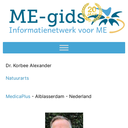
Dr.
Korbee Alexander
Natuurarts
MedicaPlus
- Alblasserdam - Nederland