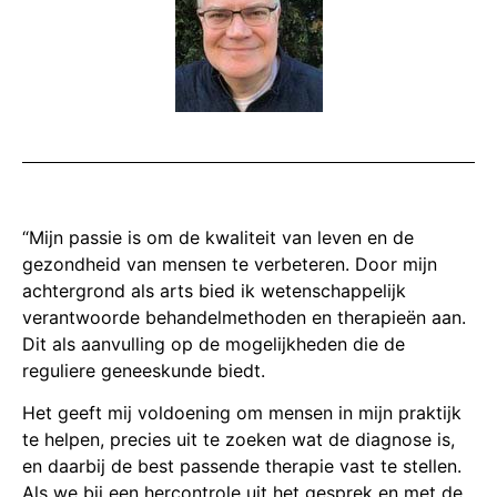
“Mijn passie is om de kwaliteit van leven en de
gezondheid van mensen te verbeteren. Door mijn
achtergrond als arts bied ik wetenschappelijk
verantwoorde behandelmethoden en therapieën aan.
Dit als aanvulling op de mogelijkheden die de
reguliere geneeskunde biedt.
Het geeft mij voldoening om mensen in mijn praktijk
te helpen, precies uit te zoeken wat de diagnose is,
en daarbij de best passende therapie vast te stellen.
Als we bij een hercontrole uit het gesprek en met de