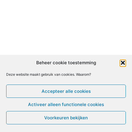
Beheer cookie toestemming
Deze website maakt gebruik van cookies. Waarom?
Accepteer alle cookies
Activeer alleen functionele cookies
Voorkeuren bekijken