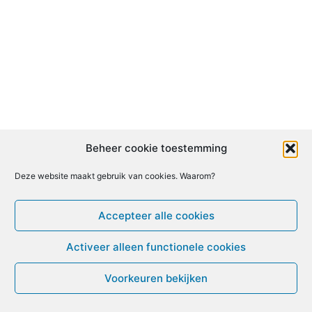
Beheer cookie toestemming
Deze website maakt gebruik van cookies. Waarom?
Accepteer alle cookies
Activeer alleen functionele cookies
Voorkeuren bekijken