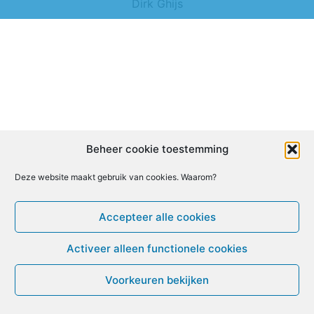
Dirk Ghijs
Beheer cookie toestemming
Deze website maakt gebruik van cookies. Waarom?
Accepteer alle cookies
Activeer alleen functionele cookies
Voorkeuren bekijken