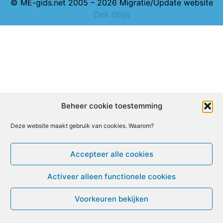
© ME-gids.net 2005 – 2026 Migratie/Update website
Dirk Ghijs
Beheer cookie toestemming
Deze website maakt gebruik van cookies. Waarom?
Accepteer alle cookies
Activeer alleen functionele cookies
Voorkeuren bekijken