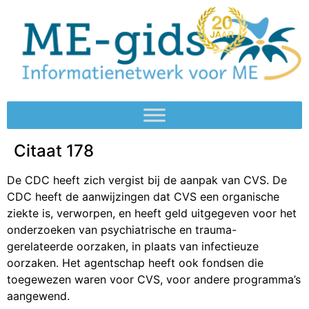
Citaat 178
De CDC heeft zich vergist bij de aanpak van CVS. De
CDC heeft de aanwijzingen dat CVS een organische
ziekte is, verworpen, en heeft geld uitgegeven voor het
onderzoeken van psychiatrische en trauma-
gerelateerde oorzaken, in plaats van infectieuze
oorzaken. Het agentschap heeft ook fondsen die
toegewezen waren voor CVS, voor andere programma’s
aangewend.