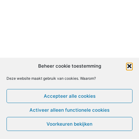
Beheer cookie toestemming
Deze website maakt gebruik van cookies. Waarom?
Accepteer alle cookies
Activeer alleen functionele cookies
Voorkeuren bekijken