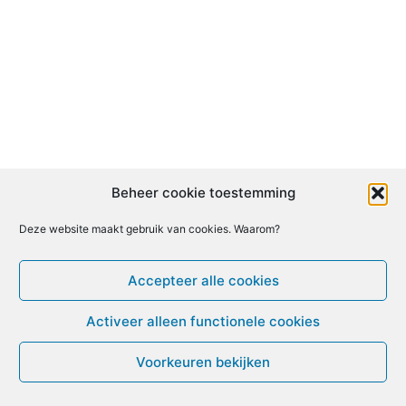
Beheer cookie toestemming
Deze website maakt gebruik van cookies. Waarom?
Accepteer alle cookies
Activeer alleen functionele cookies
Voorkeuren bekijken