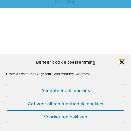
Dirk Ghijs
Beheer cookie toestemming
Deze website maakt gebruik van cookies. Waarom?
Accepteer alle cookies
Activeer alleen functionele cookies
Voorkeuren bekijken