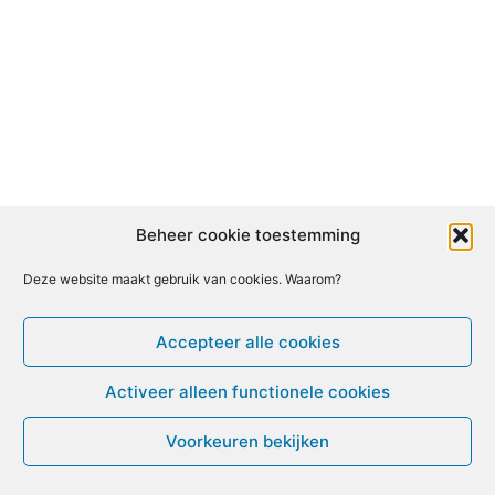
Beheer cookie toestemming
Deze website maakt gebruik van cookies. Waarom?
Accepteer alle cookies
Activeer alleen functionele cookies
Voorkeuren bekijken