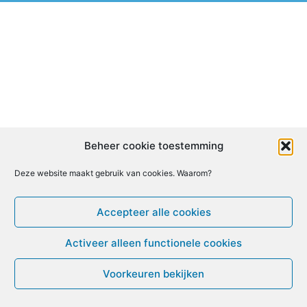
Beheer cookie toestemming
Deze website maakt gebruik van cookies. Waarom?
Accepteer alle cookies
Activeer alleen functionele cookies
Voorkeuren bekijken