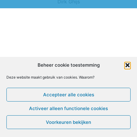
Dirk Ghijs
Beheer cookie toestemming
Deze website maakt gebruik van cookies. Waarom?
Accepteer alle cookies
Activeer alleen functionele cookies
Voorkeuren bekijken