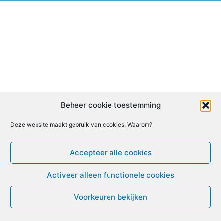
Beheer cookie toestemming
Deze website maakt gebruik van cookies. Waarom?
Accepteer alle cookies
Activeer alleen functionele cookies
Voorkeuren bekijken