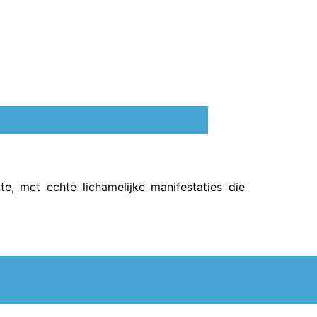
e, met echte lichamelijke manifestaties die