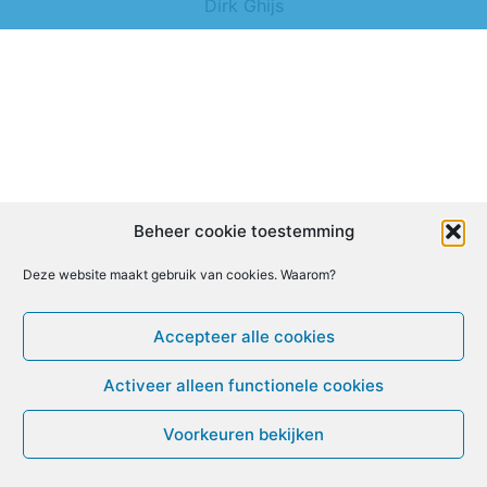
Dirk Ghijs
Beheer cookie toestemming
Deze website maakt gebruik van cookies. Waarom?
Accepteer alle cookies
Activeer alleen functionele cookies
Voorkeuren bekijken