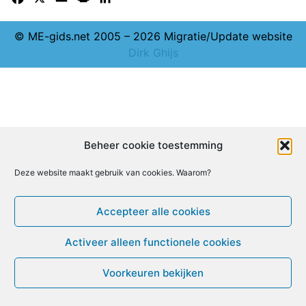
© ME-gids.net 2005 – 2026 Migratie/Update website
Dirk Ghijs
Beheer cookie toestemming
Deze website maakt gebruik van cookies. Waarom?
Accepteer alle cookies
Activeer alleen functionele cookies
Voorkeuren bekijken