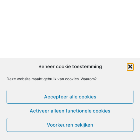
Beheer cookie toestemming
Deze website maakt gebruik van cookies. Waarom?
Accepteer alle cookies
Activeer alleen functionele cookies
Voorkeuren bekijken