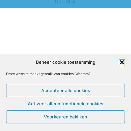
Dirk Ghijs
Beheer cookie toestemming
Deze website maakt gebruik van cookies. Waarom?
Accepteer alle cookies
Activeer alleen functionele cookies
Voorkeuren bekijken