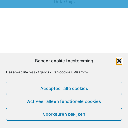
Dirk Ghijs
Beheer cookie toestemming
Deze website maakt gebruik van cookies. Waarom?
Accepteer alle cookies
Activeer alleen functionele cookies
Voorkeuren bekijken