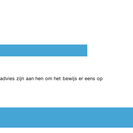
n advies zijn aan hen om het bewijs er eens op