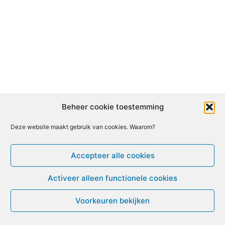
Beheer cookie toestemming
Deze website maakt gebruik van cookies. Waarom?
Accepteer alle cookies
Activeer alleen functionele cookies
Voorkeuren bekijken