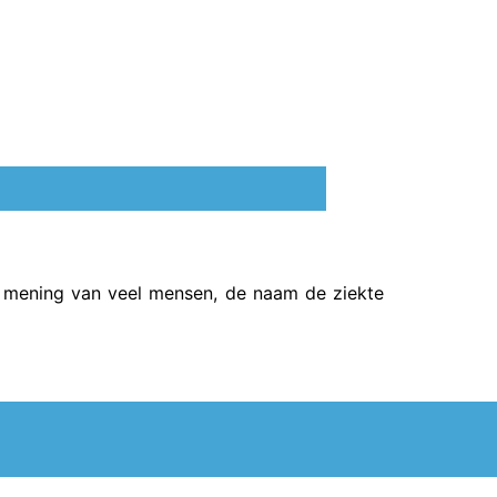
e mening van veel mensen, de naam de ziekte