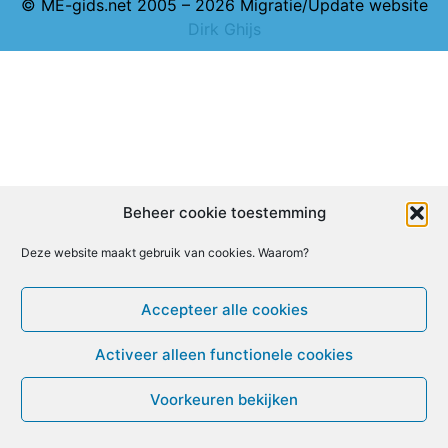
© ME-gids.net 2005 – 2026 Migratie/Update website
Dirk Ghijs
Beheer cookie toestemming
Deze website maakt gebruik van cookies. Waarom?
Accepteer alle cookies
Activeer alleen functionele cookies
Voorkeuren bekijken