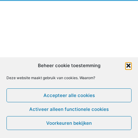
Beheer cookie toestemming
Deze website maakt gebruik van cookies. Waarom?
Accepteer alle cookies
Activeer alleen functionele cookies
Voorkeuren bekijken