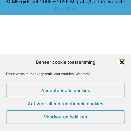
© ME-gids.net 2005 – 2026 Migratie/Update website
Dirk Ghijs
Beheer cookie toestemming
Deze website maakt gebruik van cookies. Waarom?
Accepteer alle cookies
Activeer alleen functionele cookies
Voorkeuren bekijken