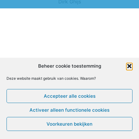
Dirk Ghijs
Beheer cookie toestemming
Deze website maakt gebruik van cookies. Waarom?
Accepteer alle cookies
Activeer alleen functionele cookies
Voorkeuren bekijken