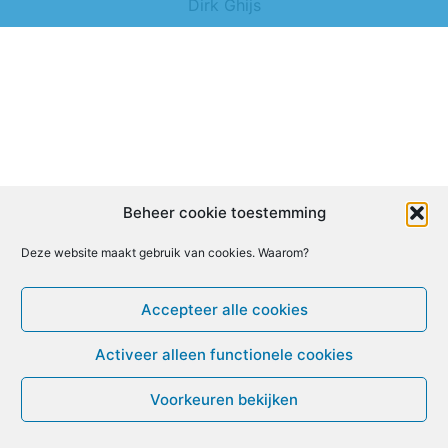
Dirk Ghijs
Beheer cookie toestemming
Deze website maakt gebruik van cookies. Waarom?
Accepteer alle cookies
Activeer alleen functionele cookies
Voorkeuren bekijken