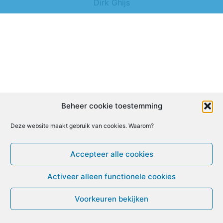
Dirk Ghijs
Beheer cookie toestemming
Deze website maakt gebruik van cookies. Waarom?
Accepteer alle cookies
Activeer alleen functionele cookies
Voorkeuren bekijken