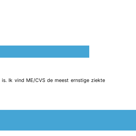
d is. Ik vind ME/CVS de meest ernstige ziekte