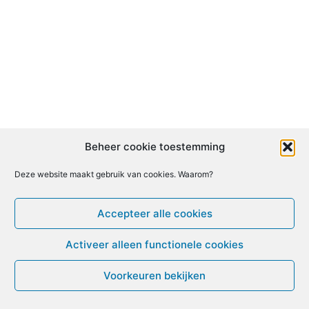
Beheer cookie toestemming
Deze website maakt gebruik van cookies. Waarom?
Accepteer alle cookies
Activeer alleen functionele cookies
Voorkeuren bekijken