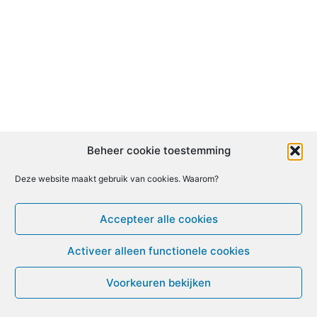
Beheer cookie toestemming
Deze website maakt gebruik van cookies. Waarom?
Accepteer alle cookies
Activeer alleen functionele cookies
Voorkeuren bekijken