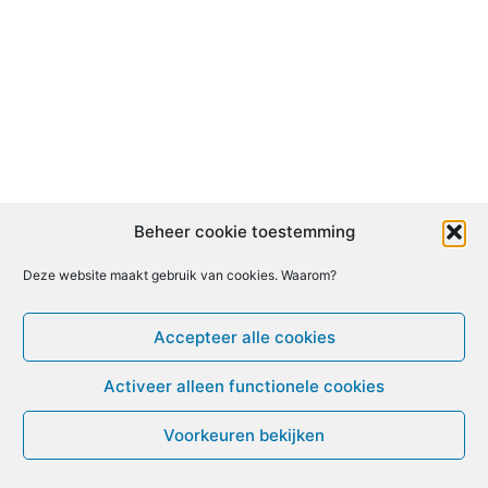
Beheer cookie toestemming
Deze website maakt gebruik van cookies. Waarom?
Accepteer alle cookies
Activeer alleen functionele cookies
Voorkeuren bekijken