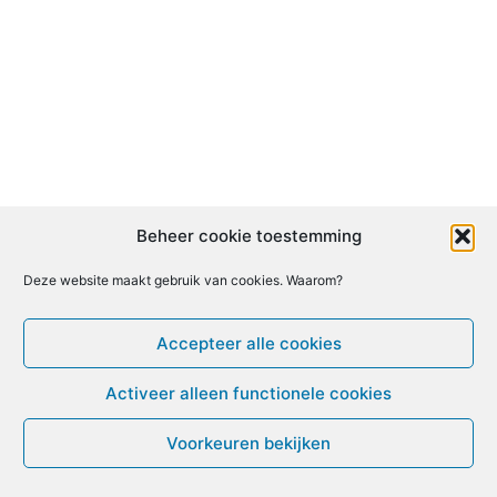
Beheer cookie toestemming
Deze website maakt gebruik van cookies. Waarom?
Accepteer alle cookies
Activeer alleen functionele cookies
Voorkeuren bekijken