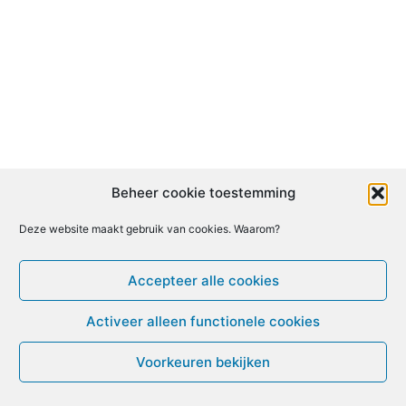
Beheer cookie toestemming
Deze website maakt gebruik van cookies. Waarom?
Accepteer alle cookies
Activeer alleen functionele cookies
Voorkeuren bekijken