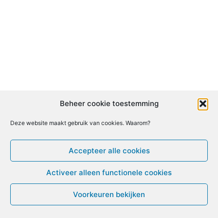
Beheer cookie toestemming
Deze website maakt gebruik van cookies. Waarom?
Accepteer alle cookies
Activeer alleen functionele cookies
Voorkeuren bekijken