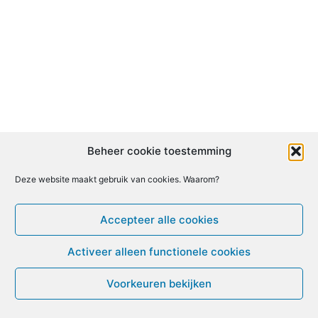
Beheer cookie toestemming
Deze website maakt gebruik van cookies. Waarom?
Accepteer alle cookies
Activeer alleen functionele cookies
Voorkeuren bekijken