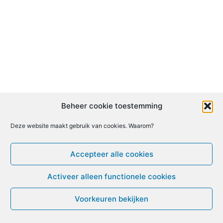
Beheer cookie toestemming
Deze website maakt gebruik van cookies. Waarom?
Accepteer alle cookies
Activeer alleen functionele cookies
Voorkeuren bekijken