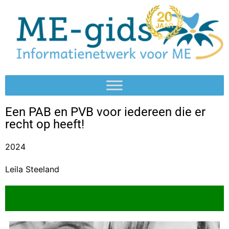
Een PAB en PVB voor iedereen die er
recht op heeft!
2024
Leila Steeland