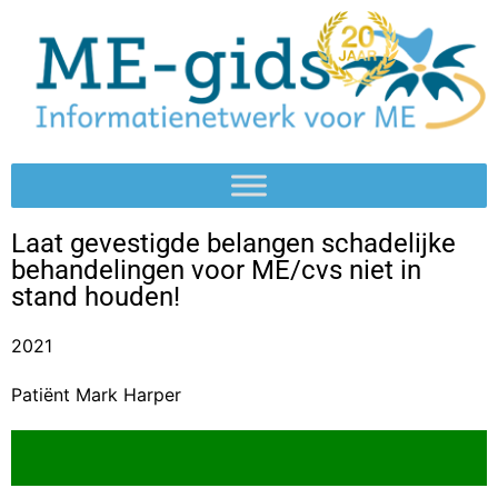
Laat gevestigde belangen schadelijke
behandelingen voor ME/cvs niet in
stand houden!
2021
Patiënt Mark Harper