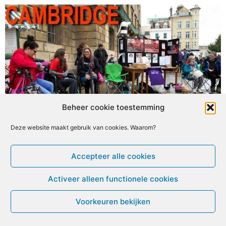
Beheer cookie toestemming
Deze website maakt gebruik van cookies. Waarom?
© ME-gids.net 2005 – 2026 Migratie/Update website
Dirk Ghijs
Accepteer alle cookies
Activeer alleen functionele cookies
Voorkeuren bekijken