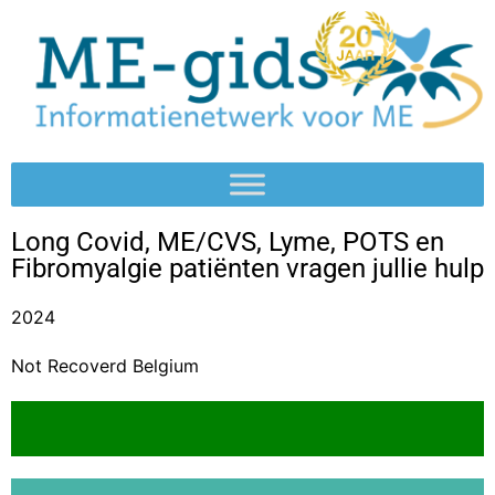
Long Covid, ME/CVS, Lyme, POTS en
Fibromyalgie patiënten vragen jullie hulp
2024
Not Recoverd Belgium