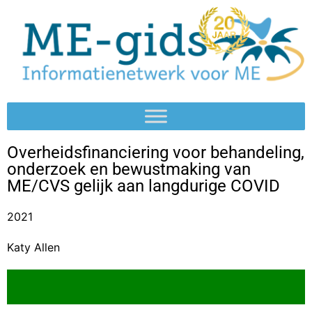
Overheidsfinanciering voor behandeling,
onderzoek en bewustmaking van
ME/CVS gelijk aan langdurige COVID
2021
Katy Allen