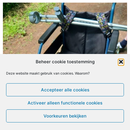
Beheer cookie toestemming
Deze website maakt gebruik van cookies. Waarom?
© ME-gids.net 2005 – 2026 Migratie/Update website
Dirk Ghijs
Accepteer alle cookies
Activeer alleen functionele cookies
Voorkeuren bekijken