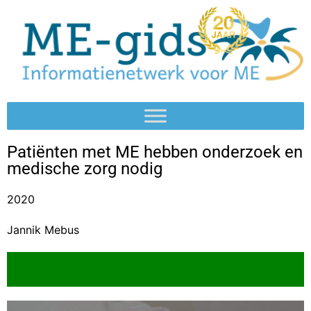
Patiënten met ME hebben onderzoek en
medische zorg nodig
2020
Jannik Mebus