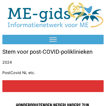
Stem voor post-COVID-poliklinieken
2024
PostCovid NL etc.