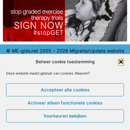
© ME-gids.net 2005 – 2026 Migratie/Update website
Dirk Ghijs
Beheer cookie toestemming
Deze website maakt gebruik van cookies. Waarom?
Accepteer alle cookies
Activeer alleen functionele cookies
Voorkeuren bekijken