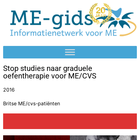
Stop studies naar graduele
oefentherapie voor ME/CVS
2016
Britse ME/cvs-patiënten