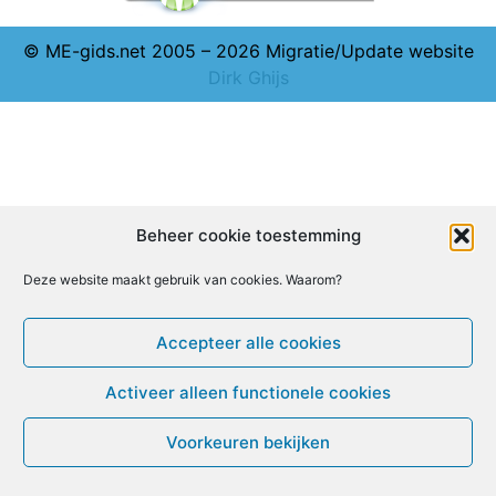
© ME-gids.net 2005 – 2026 Migratie/Update website
Dirk Ghijs
Beheer cookie toestemming
Deze website maakt gebruik van cookies. Waarom?
Accepteer alle cookies
Activeer alleen functionele cookies
Voorkeuren bekijken