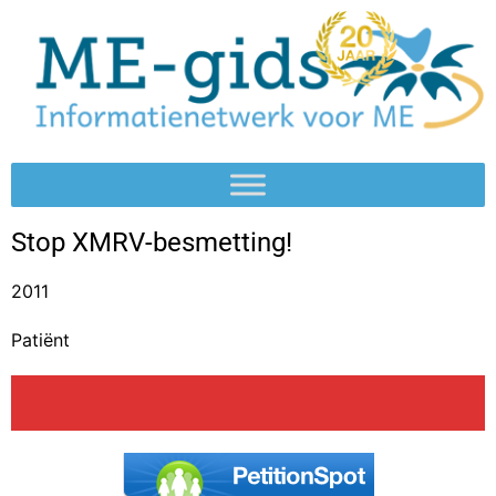
Stop XMRV-besmetting!
2011
Patiënt