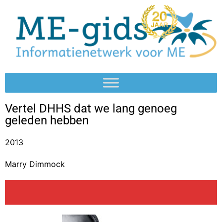
Vertel DHHS dat we lang genoeg
geleden hebben
2013
Marry Dimmock